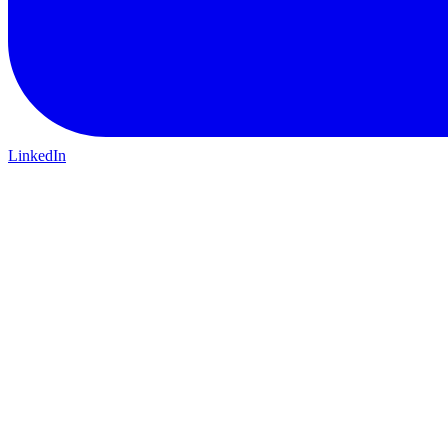
LinkedIn